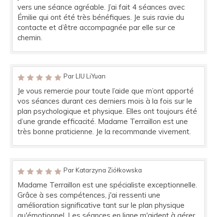
vers une séance agréable. J’ai fait 4 séances avec
Émilie qui ont été très bénéfiques. Je suis ravie du
contacte et d’être accompagnée par elle sur ce
chemin.
Par LIU LiYuan
Je vous remercie pour toute l’aide que m’ont apporté
vos séances durant ces derniers mois à la fois sur le
plan psychologique et physique. Elles ont toujours été
d’une grande efficacité. Madame Terraillon est une
très bonne praticienne. Je la recommande vivement.
Par Katarzyna Ziółkowska
Madame Terraillon est une spécialiste exceptionnelle.
Grâce à ses compétences, j'ai ressenti une
amélioration significative tant sur le plan physique
qu'émotionnel. Les séances en ligne m'aident à gérer