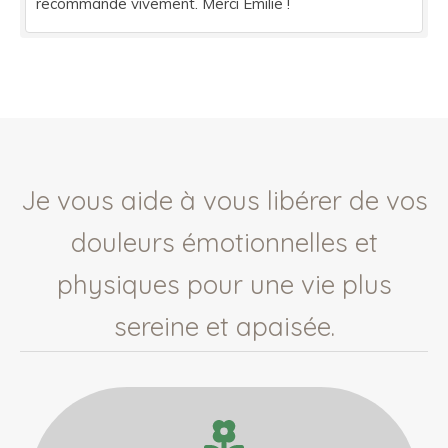
recommande vivement. Merci Émilie !
Je vous aide à vous libérer de vos
douleurs émotionnelles et
physiques pour une vie plus
sereine et apaisée.