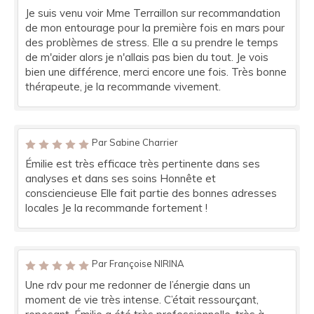
Je suis venu voir Mme Terraillon sur recommandation
de mon entourage pour la première fois en mars pour
des problèmes de stress. Elle a su prendre le temps
de m'aider alors je n'allais pas bien du tout. Je vois
bien une différence, merci encore une fois. Très bonne
thérapeute, je la recommande vivement.
Par Sabine Charrier
Émilie est très efficace très pertinente dans ses
analyses et dans ses soins Honnête et
consciencieuse Elle fait partie des bonnes adresses
locales Je la recommande fortement !
Par Françoise NIRINA
Une rdv pour me redonner de l’énergie dans un
moment de vie très intense. C’était ressourçant,