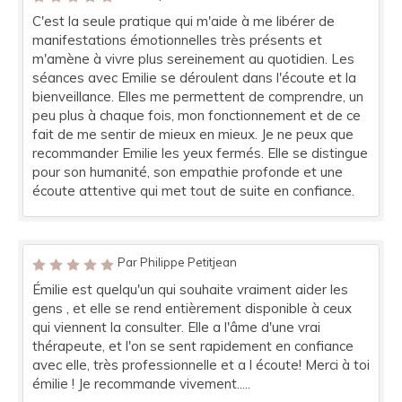
C'est la seule pratique qui m'aide à me libérer de
manifestations émotionnelles très présents et
m'amène à vivre plus sereinement au quotidien. Les
séances avec Emilie se déroulent dans l'écoute et la
bienveillance. Elles me permettent de comprendre, un
peu plus à chaque fois, mon fonctionnement et de ce
fait de me sentir de mieux en mieux. Je ne peux que
recommander Emilie les yeux fermés. Elle se distingue
pour son humanité, son empathie profonde et une
écoute attentive qui met tout de suite en confiance.
Par Philippe Petitjean
Émilie est quelqu'un qui souhaite vraiment aider les
gens , et elle se rend entièrement disponible à ceux
qui viennent la consulter. Elle a l'âme d'une vrai
thérapeute, et l'on se sent rapidement en confiance
avec elle, très professionnelle et a l écoute! Merci à toi
émilie ! Je recommande vivement.....