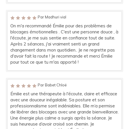
Par Madhuri vial
On m'a recommandé Émilie pour des problèmes de
blocages émotionnelles . C'est une personne douce , à
l'écoute, je me suis sentie en confiance tout de suite.
Après 2 séances, j'ai vraiment senti un grand
changement dans mon quotidien.. Je ne regrette pas
d'avoir fait la route ! Je recommande et merci Émilie
pour tout ce que tu m'as apporté !
Par Babet Chloë
Émilie est une thérapeute à l'écoute, claire et efficace
avec une douceur inégalable. Sa posture et son
professionnalisme sont indéniables. Elle m’a permise
de libérer des blocages avec une grande bienveillance.
Une énergie plus calme a surgis après la séance. Je
suis heureuse d’avoir croisé son chemin. Je