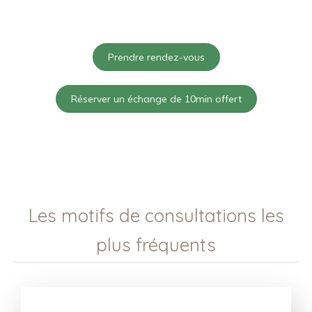
Prendre rendez-vous
Réserver un échange de 10min offert
Les motifs de consultations les
plus fréquents