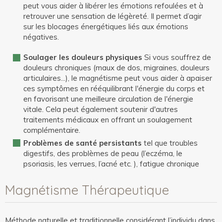
peut vous aider à libérer les émotions refoulées et à
retrouver une sensation de légèreté. Il permet d’agir
sur les blocages énergétiques liés aux émotions
négatives.
Soulager les douleurs physiques
Si vous souffrez de
douleurs chroniques (maux de dos, migraines, douleurs
articulaires...), le magnétisme peut vous aider à apaiser
ces symptômes en rééquilibrant l'énergie du corps et
en favorisant une meilleure circulation de l'énergie
vitale. Cela peut également soutenir d'autres
traitements médicaux en offrant un soulagement
complémentaire.
Problèmes de santé persistants
tel que troubles
digestifs, des problèmes de peau (l’eczéma, le
psoriasis, les verrues, l’acné etc. ), fatigue chronique
Magnétisme Thérapeutique
Méthode naturelle et traditionnelle considérant l’individu dans