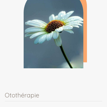
Otothérapie