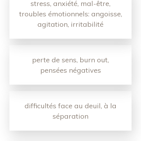
stress, anxiété, mal-être,
troubles émotionnels: angoisse,
agitation, irritabilité
perte de sens, burn out,
pensées négatives
difficultés face au deuil, à la
séparation