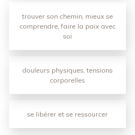
trouver son chemin, mieux se
comprendre, faire la paix avec
soi
douleurs physiques, tensions
corporelles
se libérer et se ressourcer