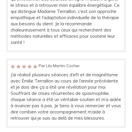
le stress et à retrouver mon équilibre énergétique. Ce
qui distingue Madame Terraillon, c'est son approche
empathique et l'adaptation individuelle de la thérapie
aux besoins du client. Je la recommande
chaleureusement à tous ceux qui recherchent des
méthodes naturelles et efficaces pour soutenir leur
santé !
Par Lilo Martin-Cocher
J’ai réalisé plusieurs séances d’eft et de magnétisme
avec Émilie Terraillon au cours de l’année précédente
et je dois dire ça a été une révélation pour moi.
Souffrant de crises récurrentes de spasmophilie,
chaque séance a été un véritable soutien et m’a aidée
à avancer pas à pas. Je tiens à vous remercier et vous
dire combien votre accompagnement m’aide à
retrouver qui je suis au delà de mes blessures.