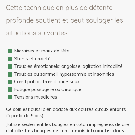
Cette technique en plus de détente
profonde soutient et peut soulager les
situations suivantes:
Migraines et maux de tête
Stress et anxiété
Troubles émotionnels: angoisse, agitation, irritabilité
Troubles du sommeil: hypersomnie et insomnies
Constipation, transit paresseux
Fatigue passagère ou chronique
Tensions muscilaires
Ce soin est aussi bien adapté aux adultes qu'aux enfants
(à partir de 5 ans).
J’utilise seulement les bougies en coton imprégnées de cire
d’abeille.
Les bougies ne sont jamais introduites dans