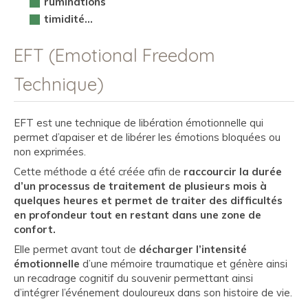
ruminations
timidité…
EFT (Emotional Freedom
Technique)
EFT est une technique de libération émotionnelle qui
permet d’apaiser et de libérer les émotions bloquées ou
non exprimées.
Cette méthode a été créée afin de
raccourcir la durée
d’un processus de traitement de plusieurs mois à
quelques heures et permet de traiter des difficultés
en profondeur tout en restant dans une zone de
confort.
Elle permet avant tout de
décharger l’intensité
émotionnelle
d’une mémoire traumatique et génère ainsi
un recadrage cognitif du souvenir permettant ainsi
d’intégrer l’événement douloureux dans son histoire de vie.