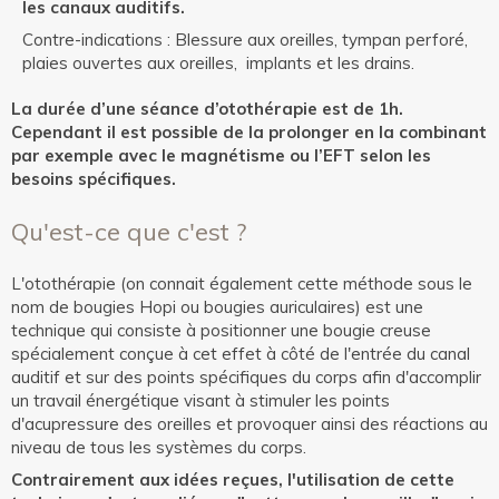
les canaux auditifs.
Contre-indications : Blessure aux oreilles, tympan perforé,
plaies ouvertes aux oreilles, implants et les drains.
La durée d’une séance d’otothérapie est de 1h.
Cependant il est possible de la prolonger en la combinant
par exemple avec le magnétisme ou l’EFT selon les
besoins spécifiques.
Qu'est-ce que c'est ?
L'otothérapie (on connait également cette méthode sous le
nom de bougies Hopi ou bougies auriculaires) est une
technique qui consiste à positionner une bougie creuse
spécialement conçue à cet effet à côté de l'entrée du canal
auditif et sur des points spécifiques du corps afin d'accomplir
un travail énergétique visant à stimuler les points
d'acupressure des oreilles et provoquer ainsi des réactions au
niveau de tous les systèmes du corps.
Contrairement aux idées reçues, l'utilisation de cette