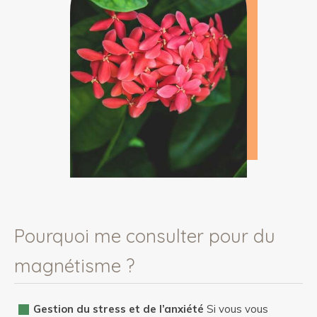
Pourquoi me consulter pour du
magnétisme ?
Gestion du stress et de l’anxiété
Si vous vous