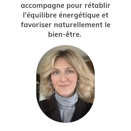
accompagne pour rétablir
l'équilibre énergétique et
favoriser naturellement le
bien-être.