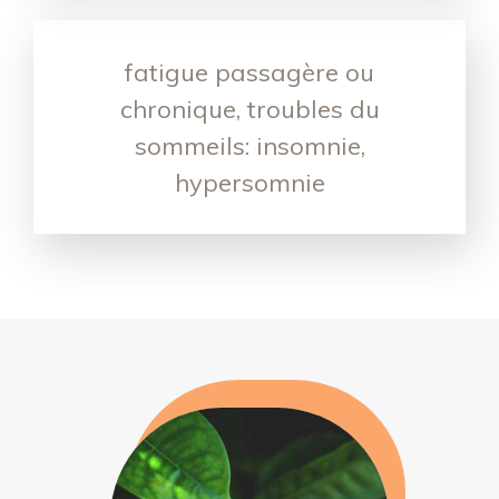
fatigue passagère ou
chronique, troubles du
sommeils: insomnie,
hypersomnie