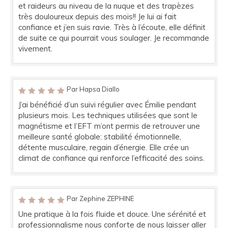
et raideurs au niveau de la nuque et des trapèzes
très douloureux depuis des mois!! Je lui ai fait
confiance et j’en suis ravie. Très à l’écoute, elle définit
de suite ce qui pourrait vous soulager. Je recommande
vivement.
Par Hapsa Diallo
J’ai bénéficié d’un suivi régulier avec Émilie pendant
plusieurs mois. Les techniques utilisées que sont le
magnétisme et l’EFT m’ont permis de retrouver une
meilleure santé globale: stabilité émotionnelle,
détente musculaire, regain d’énergie. Elle crée un
climat de confiance qui renforce l’efficacité des soins.
Par Zephine ZEPHINE
Une pratique à la fois fluide et douce. Une sérénité et
professionnalisme nous conforte de nous laisser aller