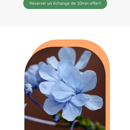
Réserver un échange de 10min offert