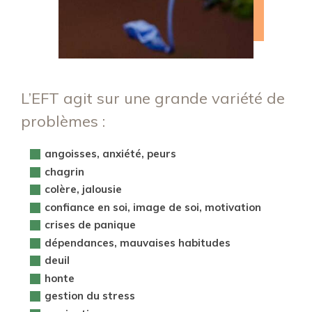
L’EFT agit sur une grande variété de
problèmes :
angoisses, anxiété, peurs
chagrin
colère, jalousie
confiance en soi, image de soi, motivation
crises de panique
dépendances, mauvaises habitudes
deuil
honte
gestion du stress