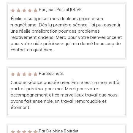
Par Jean-Pascal JOUVE
Émilie a su apaiser mes douleurs grâce à son
magnétisme. Dès la première séance, j'ai pu ressentir
une réelle amélioration pour des problèmes
relativement anciens. Merci pour votre bienveillance et
pour votre aide précieuse qui m'a donné beaucoup de
confort au quotidien.
Par Sabine S.
Chaque séance passée avec Émilie est un moment à
part et précieux pour moi. Merci pour votre
accompagnement et ce merveilleux travail que nous
avons fait ensemble, un travail remarquable et
étonnant.
Par Delphine Bourdet