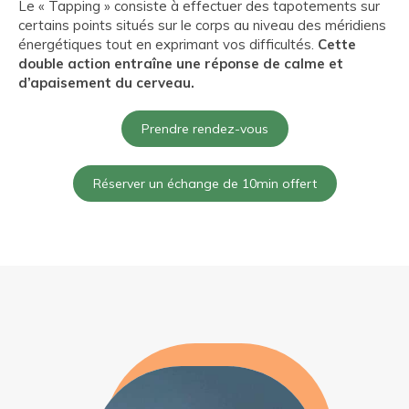
Le « Tapping » consiste à effectuer des tapotements sur
certains points situés sur le corps au niveau des méridiens
énergétiques tout en exprimant vos difficultés.
Cette
double action entraîne une réponse de calme et
d’apaisement du cerveau.
Prendre rendez-vous
Réserver un échange de 10min offert