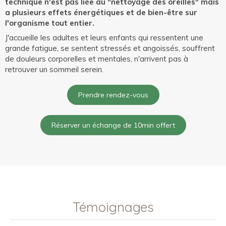
technique n'est pas liée au "nettoyage des oreilles" mais
a plusieurs effets énergétiques et de bien-être sur
l'organisme tout entier.
J'accueille les adultes et leurs enfants qui ressentent une
grande fatigue, se sentent stressés et angoissés, souffrent
de douleurs corporelles et mentales, n'arrivent pas à
retrouver un sommeil serein.
Prendre rendez-vous
Réserver un échange de 10min offert
Témoignages