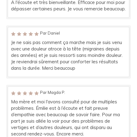
A l'écoute et très bienveillante. Efficace pour moi pour
dépasser certaines peurs. Je vous remercie beaucoup.
Par Daniel
Je ne sais pas comment ça marche mais je suis venu
avec une douleur atroce à la tête (migraines depuis
des années) et je suis ressorti sans moindre douleur.
Je reviendrai sûrement pour conforter les résultats
dans la durée. Merci beaucoup
Par Magda P.
Ma mère et moi l'avons consulté pour de multiples
problèmes. Émilie est à l’écoute et fait preuve
d’empathie avec beaucoup de savoir faire. Pour ma
part je suis allée la voir pour des problèmes de
vertiges et d’autres douleurs, qui ont disparu au
second rendez-vous. Encore merci.