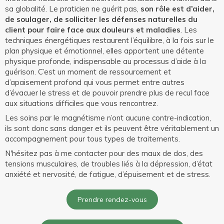
sa globalité. Le praticien ne guérit pas,
son rôle est d’aider,
de soulager, de solliciter les défenses naturelles du
client pour faire face aux douleurs et maladies
. Les
techniques énergétiques restaurent l’équilibre, à la fois sur le
plan physique et émotionnel, elles apportent une détente
physique profonde, indispensable au processus d’aide à la
guérison. C’est un moment de ressourcement et
d’apaisement profond qui vous permet entre autres
d’évacuer le stress et de pouvoir prendre plus de recul face
aux situations difficiles que vous rencontrez.
Les soins par le magnétisme n’ont aucune contre-indication,
ils sont donc sans danger et ils peuvent être véritablement un
accompagnement pour tous types de traitements.
N'hésitez pas à me contacter pour des maux de dos, des
tensions musculaires, de troubles liés à la dépression, d’état
anxiété et nervosité, de fatigue, d’épuisement et de stress.
Prendre rendez-vous